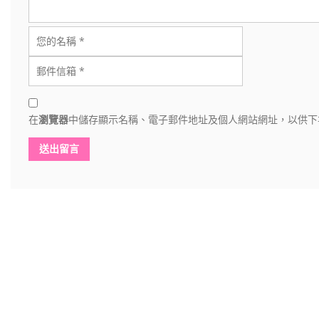
在
瀏覽器
中儲存顯示名稱、電子郵件地址及個人網站網址，以供下