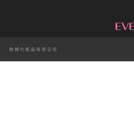
儕鋒化粧品有限公司